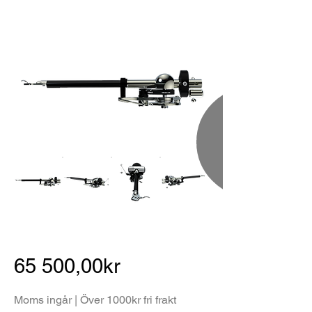
65 500,00kr
Moms ingår | Över 1000kr fri frakt