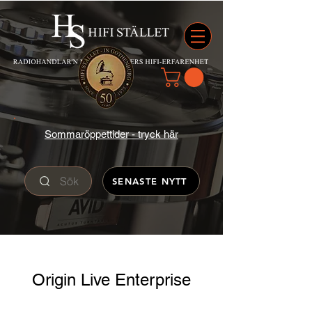
Sommaröppettider - tryck här
Sök
SENASTE NYTT
Origin Live Enterprise