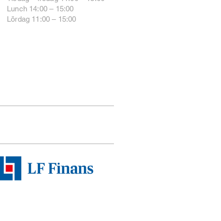
Lunch 14:00 – 15:00
Lördag 11:00 – 15:00