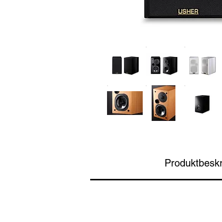
Produktbeskr