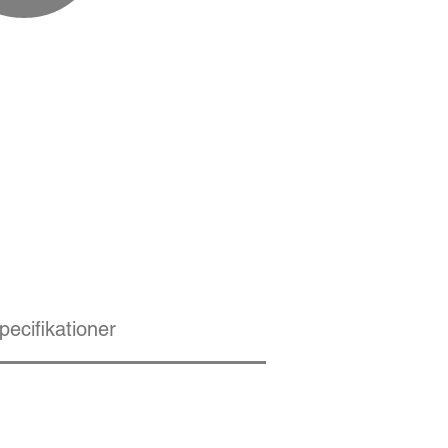
pecifikationer