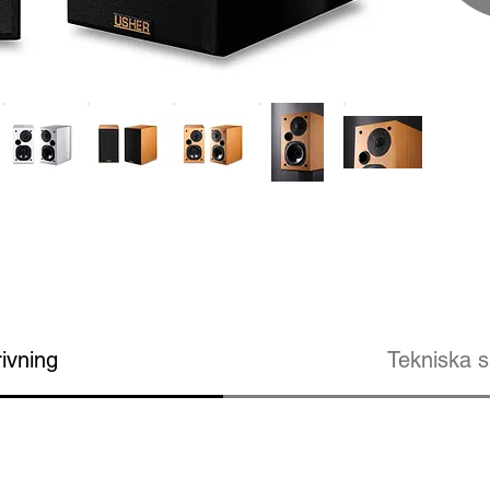
ivning
Tekniska s