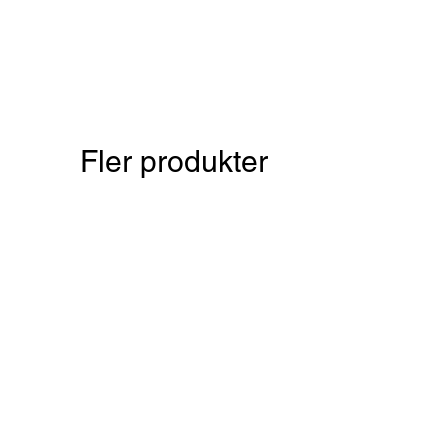
Fler produkter