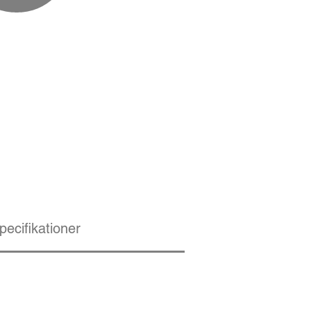
pecifikationer