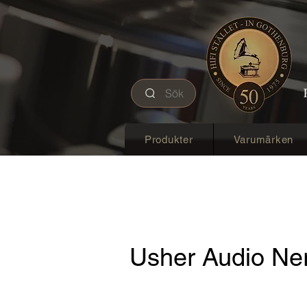
Sök
Produkter
Varumärken
Usher Audio Ne