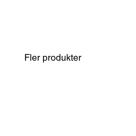
Fler produkter