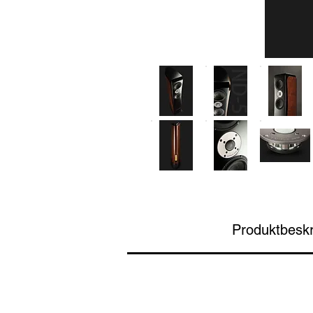
Produktbeskr