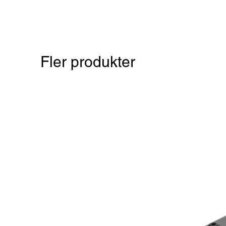
Fler produkter