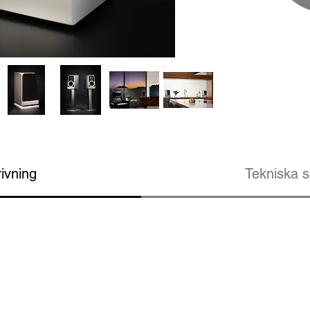
ivning
Tekniska s