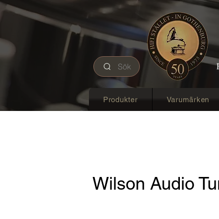
Sök
Produkter
Varumärken
Wilson Audio Tu