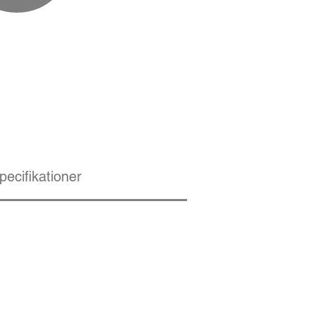
pecifikationer