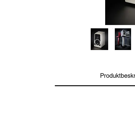
Produktbeskr