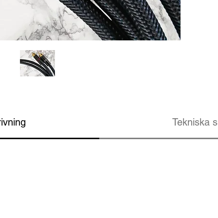
ivning
Tekniska s