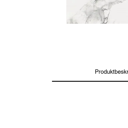
Produktbeskr