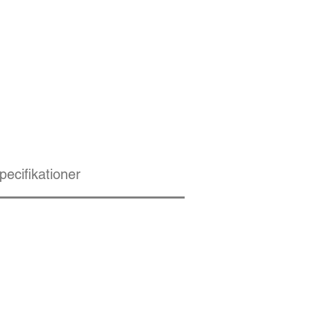
pecifikationer