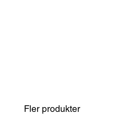
Fler produkter