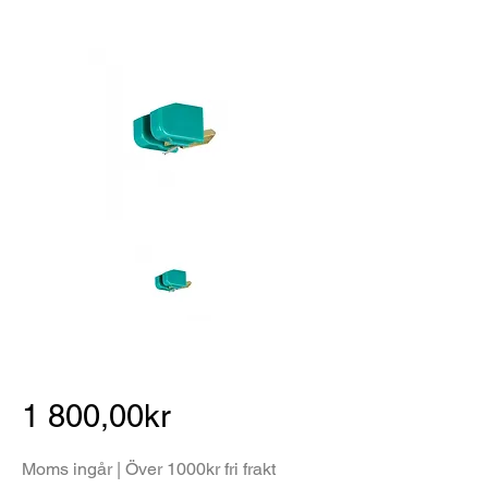
1 800,00kr
Moms ingår | Över 1000kr fri frakt