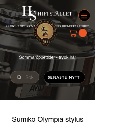
Sommaröppettider - tryck här
Sök
SENASTE NYTT
Sumiko Olympia stylus