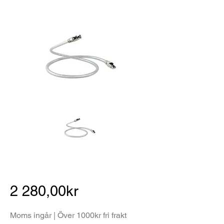
2 280,00kr
Moms ingår | Över 1000kr fri frakt