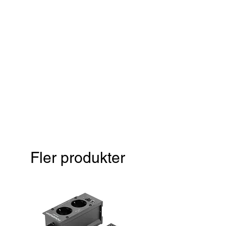
Fler produkter