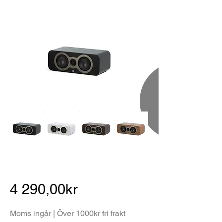
4 290,00kr
Moms ingår | Över 1000kr fri frakt