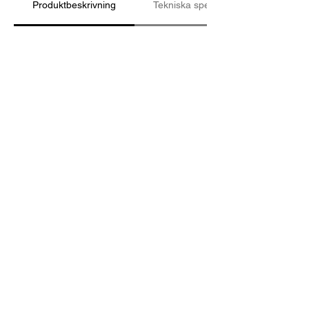
Produktbeskrivning
Tekniska specifikationer