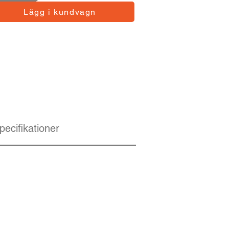
Lägg i kundvagn
pecifikationer