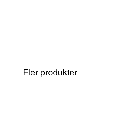
Fler produkter