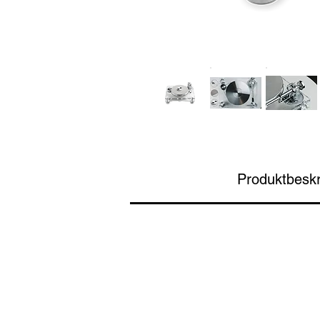
Produktbeskr