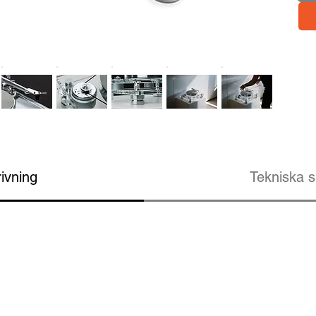
ivning
Tekniska s