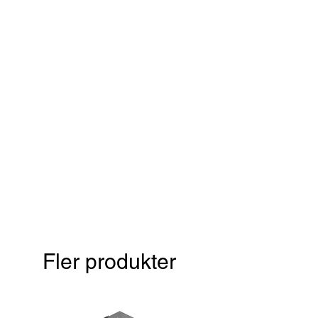
Fler produkter