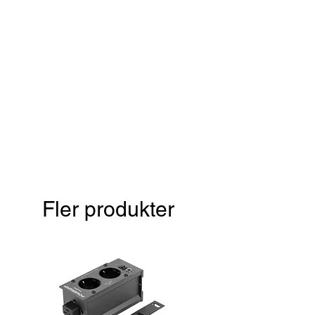
Fler produkter