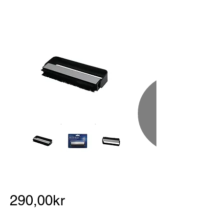
290,00kr