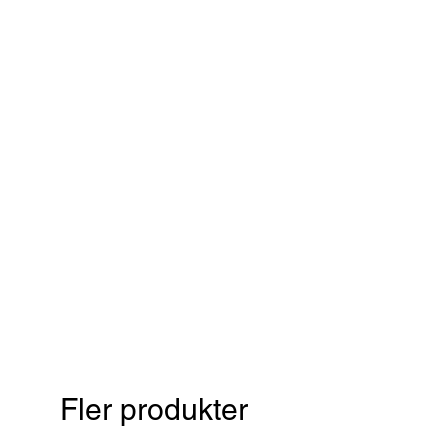
Fler produkter