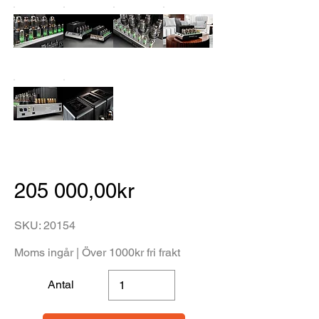
205 000,00kr
SKU: 20154
Moms ingår | Över 1000kr fri frakt
Antal