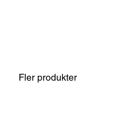
Fler produkter