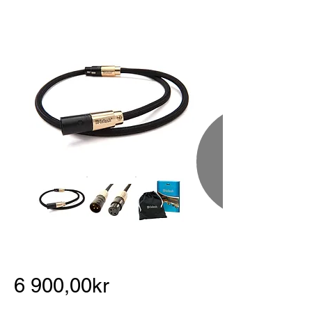
6 900,00kr