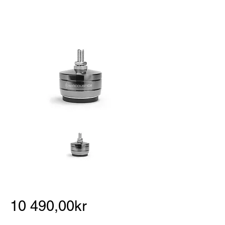
10 490,00kr