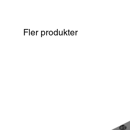
Fler produkter