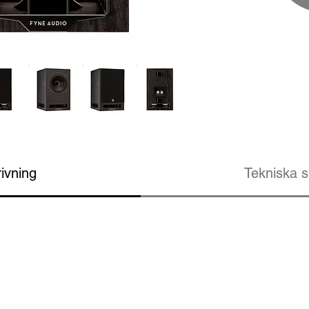
ivning
Tekniska s