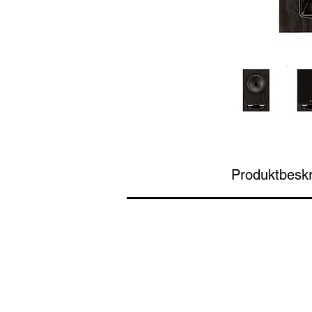
Produktbeskr