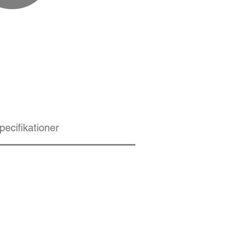
pecifikationer