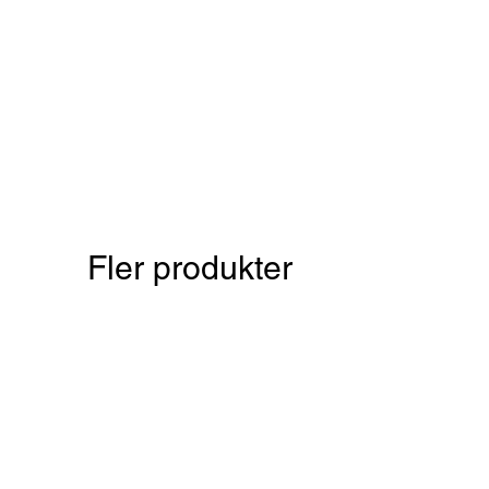
Fler produkter