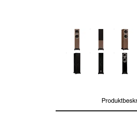
Produktbeskr