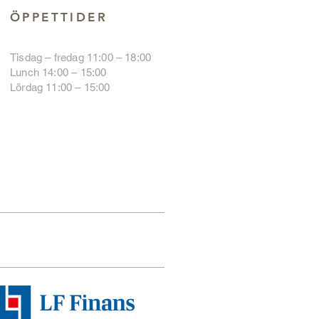
ÖPPETTIDER
Tisdag – fredag 11:00 – 18:00
Lunch 14:00 – 15:00
Lördag 11:00 – 15:00