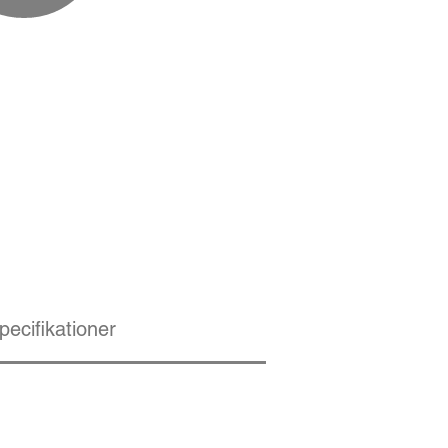
pecifikationer