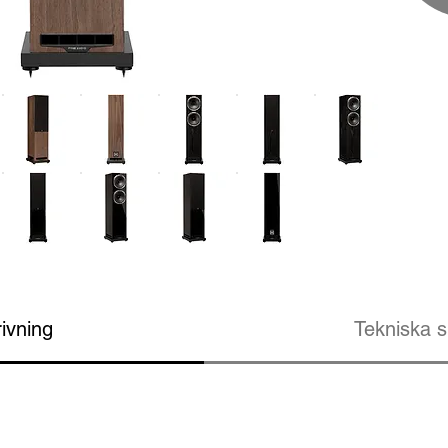
ivning
Tekniska s