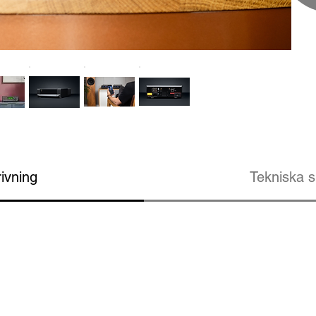
ivning
Tekniska s