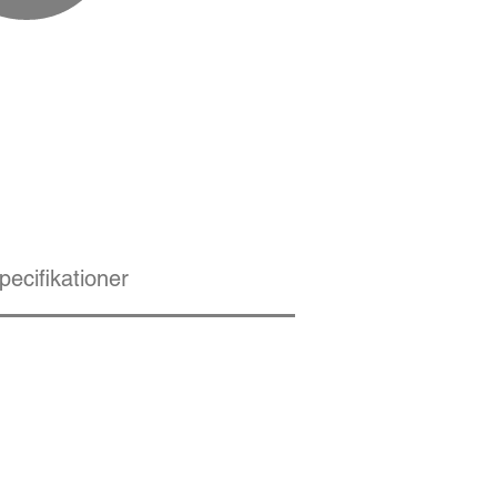
pecifikationer