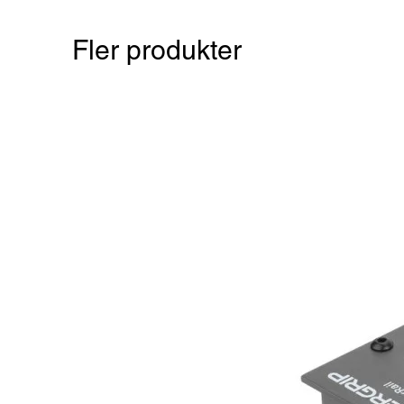
Fler produkter