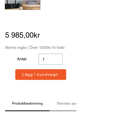
5 985,00kr
Moms ingår | Över 1000kr fri frakt
Antal
Lägg i kundvagn
Produktbeskrivning
Tekniska specifikationer