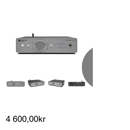
4 600,00kr