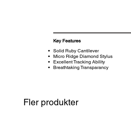
Key Features
Solid Ruby Cantilever
Micro Ridge Diamond Stylus
Excellent Tracking Ability
Breathtaking Transparancy
Fler produkter