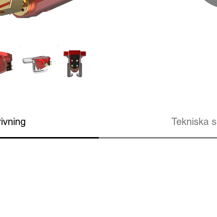
ivning
Tekniska s