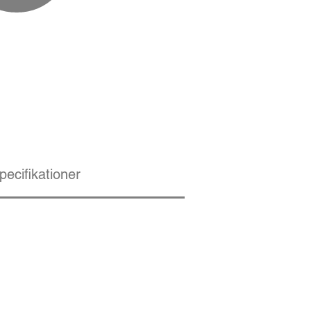
pecifikationer