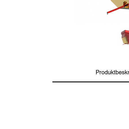
Produktbeskr