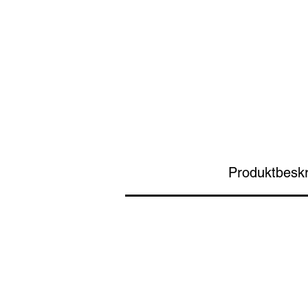
Produktbeskr