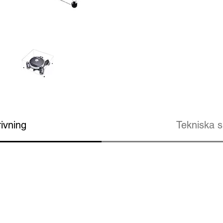
ivning
Tekniska s