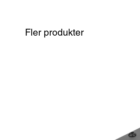
Fler produkter