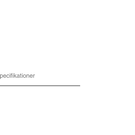
pecifikationer