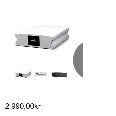
2 990,00kr