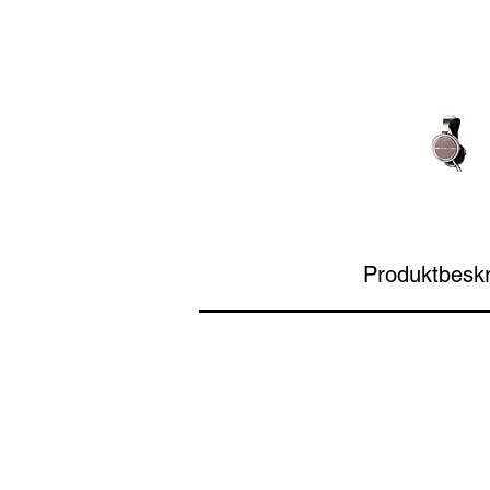
Produktbeskr