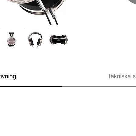
ivning
Tekniska s