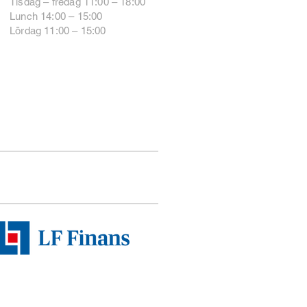
Tisdag – fredag 11:00 – 18:00
Lunch 14:00 – 15:00
Lördag 11:00 – 15:00