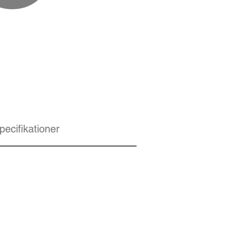
pecifikationer