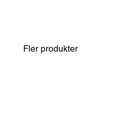
Fler produkter