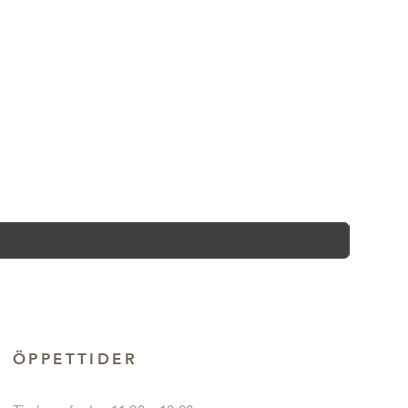
ÖPPETTIDER