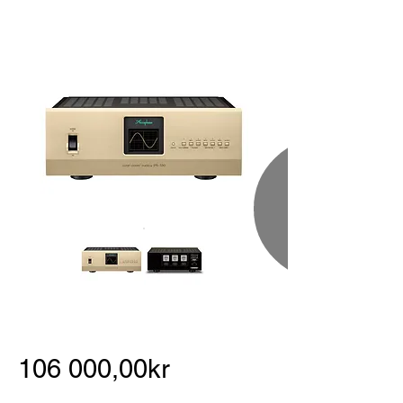
106 000,00kr