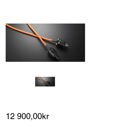
12 900,00kr