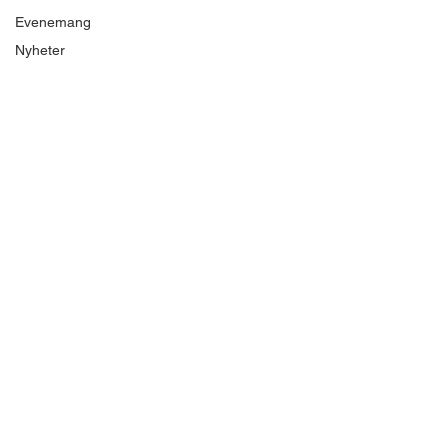
Evenemang
Nyheter